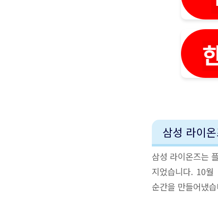
삼성 라이온
삼성 라이온즈는 플
지었습니다. 10월
순간을 만들어냈습