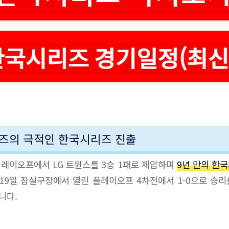
즈의 극적인 한국시리즈 진출
레이오프에서 LG 트윈스를 3승 1패로 제압하며
9년 만의 한
 19일 잠실구장에서 열린 플레이오프 4차전에서 1-0으로 승
니다.