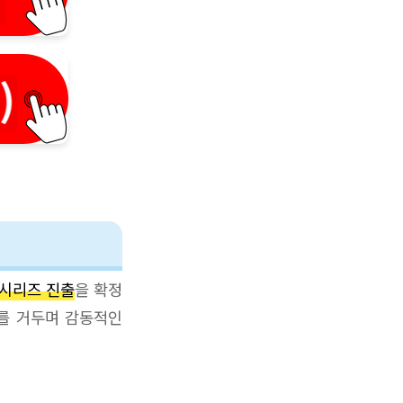
국시리즈 진출
을 확정
리를 거두며 감동적인