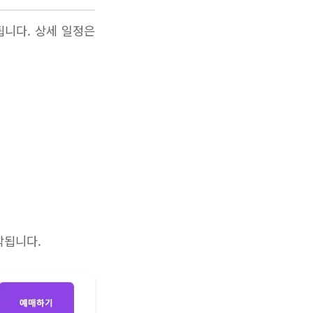
됩니다. 상세 일정은
시작됩니다.