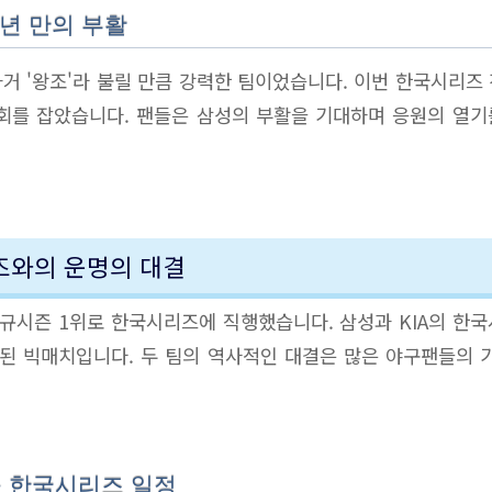
9년 만의 부활
거 '왕조'라 불릴 만큼 강력한 팀이었습니다. 이번 한국시리즈
회를 잡았습니다. 팬들은 삼성의 부활을 기대하며 응원의 열
거즈와의 운명의 대결
정규시즌 1위로 한국시리즈에 직행했습니다. 삼성과 KIA의 한
사된 빅매치입니다. 두 팀의 역사적인 대결은 많은 야구팬들의 
구 한국시리즈 일정