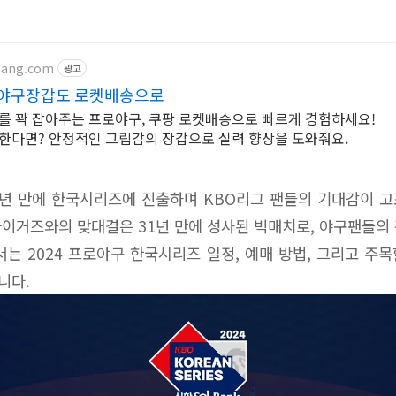
pang.com
광고
 야구장갑도 로켓배송으로
를 꽉 잡아주는 프로야구, 쿠팡 로켓배송으로 빠르게 경험하세요!
한다면? 안정적인 그립감의 장갑으로 실력 향상을 도와줘요.
년 만에 한국시리즈에 진출하며 KBO리그 팬들의 기대감이 고
 타이거즈와의 맞대결은 31년 만에 성사된 빅매치로, 야구팬들의
서는 2024 프로야구 한국시리즈 일정, 예매 방법, 그리고 주
니다.