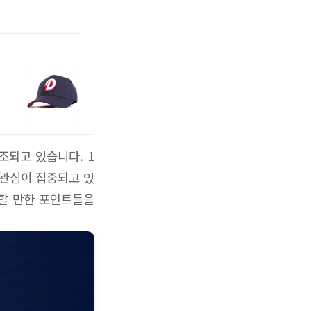
조되고 있습니다. 1
 관심이 집중되고 있
목할 만한 포인트들을