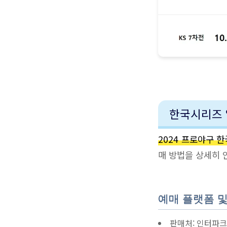
한국시리즈 
2024 프로야구 
매 방법을 상세히 
예매 플랫폼 및
판매처: 인터파크