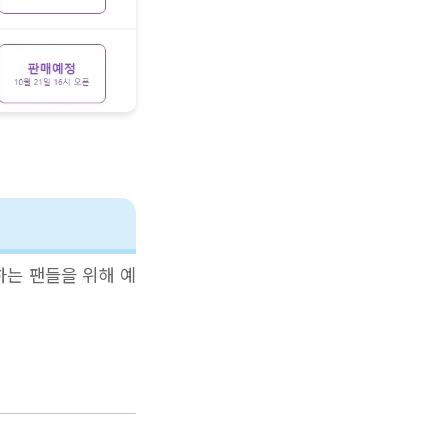
하는 팬들을 위해 예