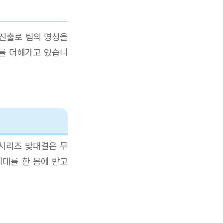
 진출로 팀의 명성을
기를 더해가고 있습니
국시리즈 맞대결은 무
기대를 한 몸에 받고