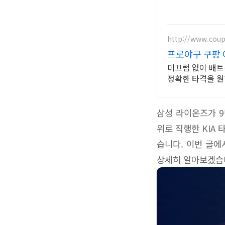
http://www.cou
프로야구 쿠팡
미끄럼 없이 배트
정확한 타격을 원
삼성 라이온즈가 9
위로 직행한 KIA
습니다. 이번 글에
상세히 알아보겠습