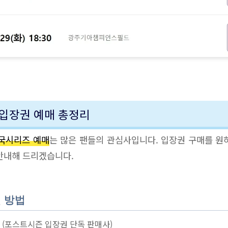
입장권 예매 총정리
한국시리즈 예매
는 많은 팬들의 관심사입니다. 입장권 구매를 원
안내해 드리겠습니다.
 방법
 (포스트시즌 입장권 단독 판매사)