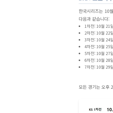
한국시리즈는 10월
다음과 같습니다:
1차전: 10월 21일
2차전: 10월 22일
3차전: 10월 24일
4차전: 10월 25일
5차전: 10월 27
6차전: 10월 28
7차전: 10월 29
모든 경기는 오후 2시